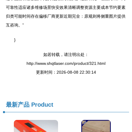
可靠性适应诸多维修场景快安效果清晰调整资源主要成本节约要素
归类可能时间存在偏移厂商更新近期完全：原规则将侧重图片提供
互咨询。”
}
如若转载，请注明出处：
http://www.shqtlaser.com/product/321.html
更新时间：2026-08-08 22:30:14
最新产品
Product