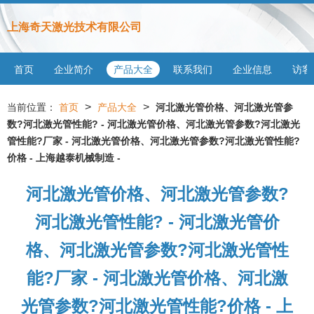
上海奇天激光技术有限公司
首页
企业简介
产品大全
联系我们
企业信息
访客
>
>
当前位置：
首页
产品大全
河北激光管价格、河北激光管参
数?河北激光管性能? - 河北激光管价格、河北激光管参数?河北激光
管性能?厂家 - 河北激光管价格、河北激光管参数?河北激光管性能?
价格 - 上海越泰机械制造 -
河北激光管价格、河北激光管参数?
河北激光管性能? - 河北激光管价
格、河北激光管参数?河北激光管性
能?厂家 - 河北激光管价格、河北激
光管参数?河北激光管性能?价格 - 上