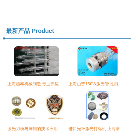
最新产品
Product
上海越泰机械制造 专业供应山东中功率300W激光管
上海山普150W激光管 性能卓越的工业激光解决方案
激光刀模与雕刻的技术应用及金辉达激光科技(上海分公司)简介
进口光纤激光打标机 上海潜利电子科技供应美国新锐激光管