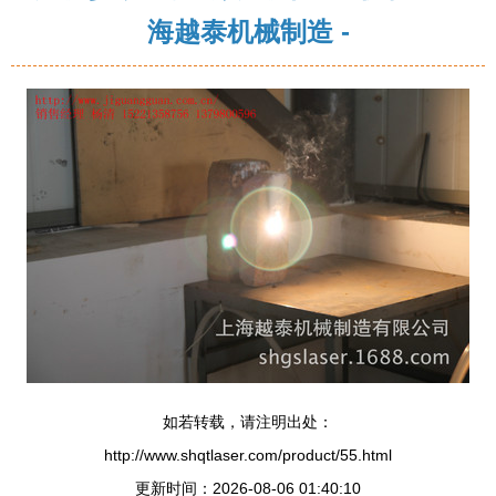
海越泰机械制造 -
如若转载，请注明出处：
http://www.shqtlaser.com/product/55.html
更新时间：2026-08-06 01:40:10